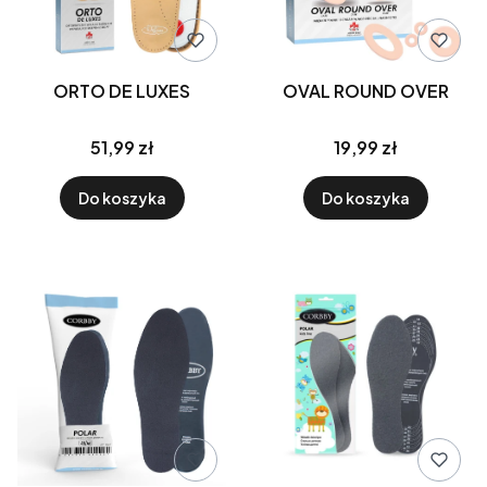
ORTO DE LUXES
OVAL ROUND OVER
51,99 zł
19,99 zł
Do koszyka
Do koszyka