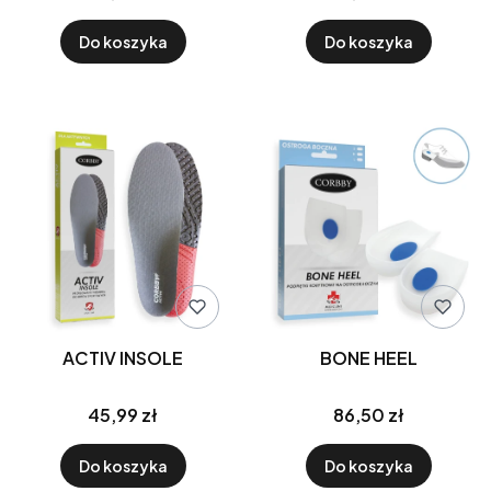
Do koszyka
Do koszyka
ACTIV INSOLE
BONE HEEL
45,99 zł
86,50 zł
Do koszyka
Do koszyka