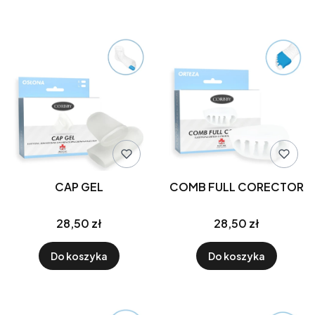
CAP GEL
COMB FULL CORECTOR
28,50 zł
28,50 zł
Do koszyka
Do koszyka