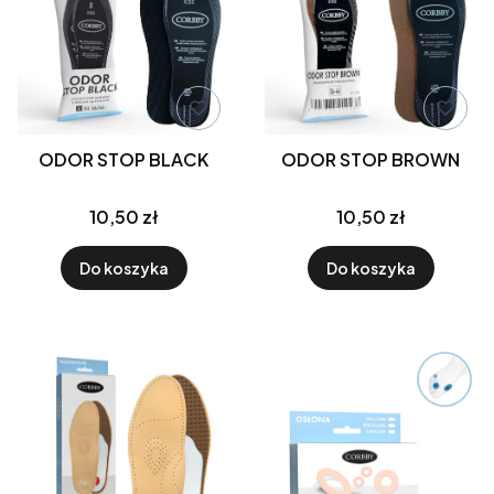
ODOR STOP BLACK
ODOR STOP BROWN
10,50 zł
10,50 zł
Do koszyka
Do koszyka