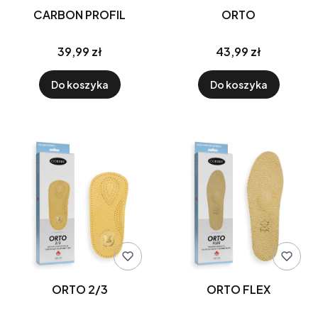
CARBON PROFIL
ORTO
39,99 zł
43,99 zł
Do koszyka
Do koszyka
ORTO 2/3
ORTO FLEX