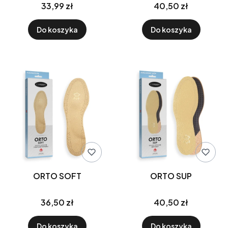
33,99 zł
40,50 zł
Do koszyka
Do koszyka
ORTO SOFT
ORTO SUP
36,50 zł
40,50 zł
Do koszyka
Do koszyka