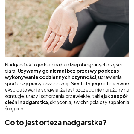
Nadgarstek to jedna z najbardziej obciążanych części
ciała.
Używamy go niemal bez przerwy podczas
wykonywania codziennych czynności
, uprawiania
sportu czy pracy zawodowej. Niestety, jego intensywne
eksploatowanie sprawia, że jest szczególnie narażony na
kontuzje, urazy i schorzenia przewlekłe, takie jak
zespół
cieśni nadgarstka
, skręcenia, zwichnięcia czy zapalenia
ścięgien.
Co to jest orteza nadgarstka?