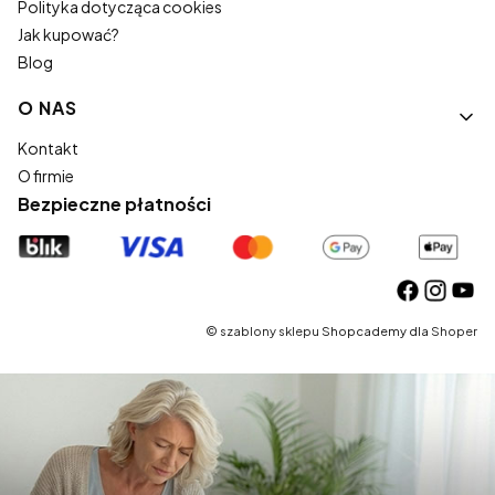
Polityka dotycząca cookies
Jak kupować?
Blog
O NAS
Kontakt
O firmie
Bezpieczne płatności
©
szablony sklepu
Shopcademy dla
Shoper